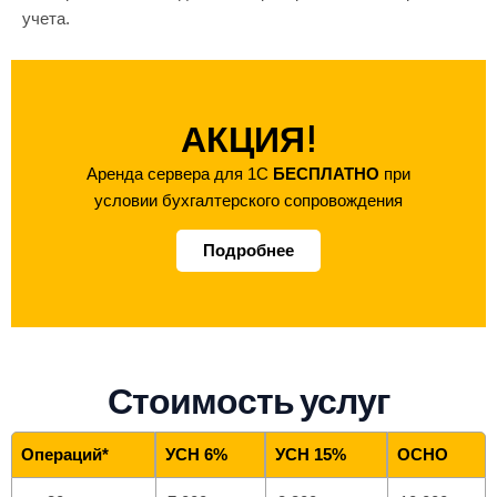
учета.
АКЦИЯ!
Аренда сервера для 1С
БЕСПЛАТНО
при
условии бухгалтерского сопровождения
Подробнее
Стоимость услуг
Операций*
УСН 6%
УСН 15%
ОСНО