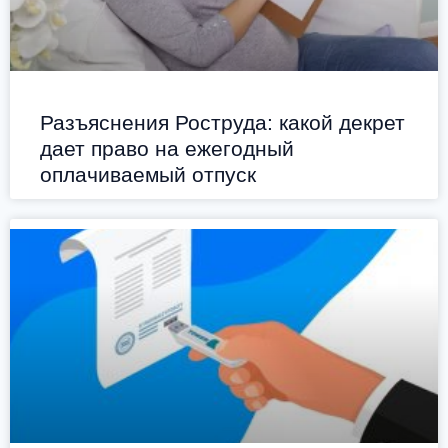
Разъяснения Роструда: какой декрет
дает право на ежегодный
оплачиваемый отпуск