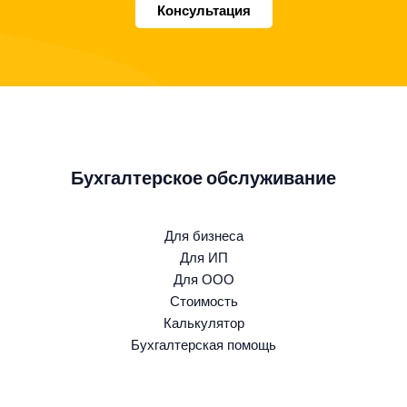
Консультация
Бухгалтерское обслуживание
Для бизнеса
Для ИП
Для ООО
Стоимость
Калькулятор
Бухгалтерская помощь