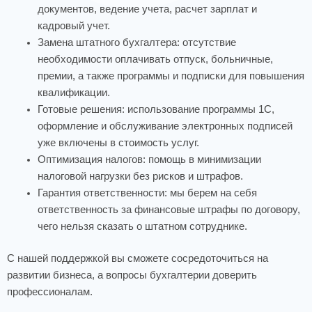
документов, ведение учета, расчет зарплат и
кадровый учет.
Замена штатного бухгалтера: отсутствие
необходимости оплачивать отпуск, больничные,
премии, а также программы и подписки для повышения
квалификации.
Готовые решения: использование программы 1С,
оформление и обслуживание электронных подписей
уже включены в стоимость услуг.
Оптимизация налогов: помощь в минимизации
налоговой нагрузки без рисков и штрафов.
Гарантия ответственности: мы берем на себя
ответственность за финансовые штрафы по договору,
чего нельзя сказать о штатном сотруднике.
С нашей поддержкой вы сможете сосредоточиться на
развитии бизнеса, а вопросы бухгалтерии доверить
профессионалам.