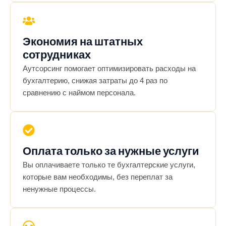
Экономия на штатных
сотрудниках
Аутсорсинг помогает оптимизировать расходы на
бухгалтерию, снижая затраты до 4 раз по
сравнению с наймом персонала.
Оплата только за нужные услуги
Вы оплачиваете только те бухгалтерские услуги,
которые вам необходимы, без переплат за
ненужные процессы.