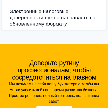
Электронные налоговые
доверенности нужно направлять по
обновленному формату
Доверьте рутину
профессионалам, чтобы
сосредоточиться на главном
Мы возьмём на себя вашу бухгалтерию, чтобы вы
могли уделить всё своё время развитию бизнеса.
Простое решение, полный контроль, ноль лишних
забот.