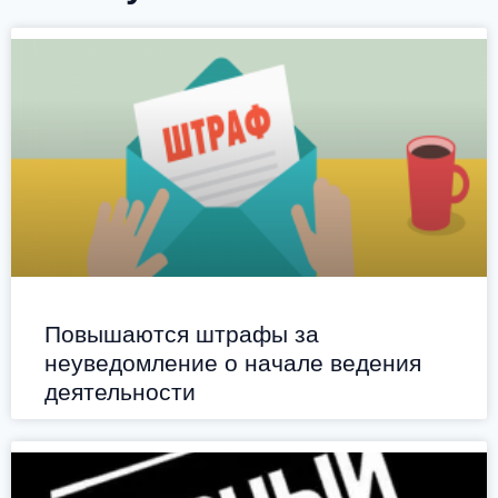
Повышаются штрафы за
неуведомление о начале ведения
деятельности