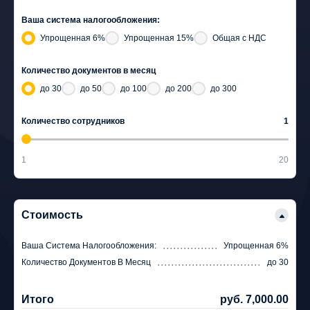
Ваша система налогообложения:
Упрощенная 6%
Упрощенная 15%
Общая с НДС
Количество документов в месяц
до 30
до 50
до 100
до 200
до 300
Количество сотрудников
1
1
20
Стоимость
Ваша Система Налогообложения:
Упрощенная 6%
Количество Документов В Месяц
до 30
Итого
руб. 7,000.00