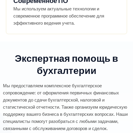
Современное ПО
Мы используем актуальные технологии и
современное программное обеспечение для
эффективного ведения учета.
Экспертная помощь в
бухгалтерии
Мы предоставляем комплексное бухгалтерское
сопровождение: от оформления первичных финансовых
документов до сдачи бухгалтерской, налоговой и
статистической отчетности. Также организуем юридическую
поддержку вашего бизнеса в бухгалтерских вопросах. Наши
специалисты помогут разобраться с любыми задачами,
связанными с обслуживанием договоров и сделок.