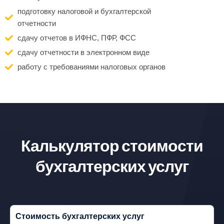
подготовку налоговой и бухгалтерской
отчетности
сдачу отчетов в ИФНС, ПФР, ФСС
сдачу отчетности в электронном виде
работу с требованиями налоговых органов
Калькулятор стоимости
бухгалтерских услуг
Стоимость бухгалтерских услуг