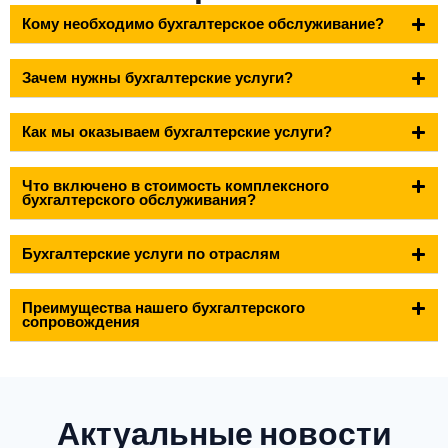
Кому необходимо бухгалтерское обслуживание?
Зачем нужны бухгалтерские услуги?
Как мы оказываем бухгалтерские услуги?
Что включено в стоимость комплексного
бухгалтерского обслуживания?
Бухгалтерские услуги по отраслям
Преимущества нашего бухгалтерского
сопровождения
Актуальные новости