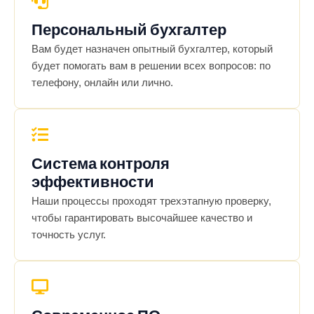
Персональный бухгалтер
Вам будет назначен опытный бухгалтер, который
будет помогать вам в решении всех вопросов: по
телефону, онлайн или лично.
Система контроля
эффективности
Наши процессы проходят трехэтапную проверку,
чтобы гарантировать высочайшее качество и
точность услуг.