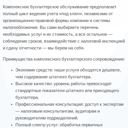
Комплексное бухгалтерское обслуживание предполагает
полный цикл ведения учета «под ключ», независимо от
организационно-правовой формы компании и системы
налогообложения. Вы сами выбираете перечень
необходимых услуг и их стоимость, а все остальное —
соблюдение сроков, взаимодействие с налоговой инспекцией
и сдачу отчетности — мы берем на себя.
Преимущества комплексного бухгалтерского сопровождения:
Экономия средств: наши услуги обходятся дешевле,
чем содержание штатного бухгалтера.
Высокое качество: уровень работы превосходит
стандартные показатели штатного или приходящего
бухгалтера.
Профессиональная консультация: доступ к экспертам
— налоговым консультантам, аудиторам и
руководителям подразделений.
Полный спектр услуг: обработка первичных