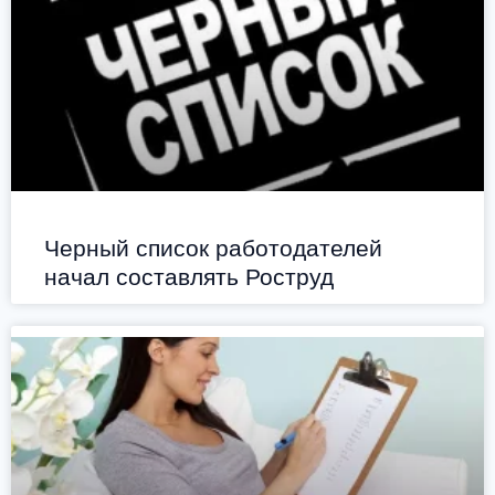
Черный список работодателей
начал составлять Роструд