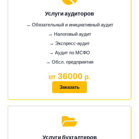
Услуги аудиторов
→ Обязательный и инициативный аудит
→ Налоговый аудит
→ Экспресс-аудит
→ Аудит по МСФО
→ Обсл. предприятия
36000
от
р.
Заказать
Услуги бухгалтеров