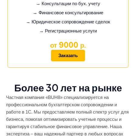
→ Консультации по бух. учету
→ Финансовое консультирование
→ Юридическое сопровождение сделок
→ Регистрационные услуги
9000
от
р.
Заказать
Более 30 лет на рынке
Частная компания «BUH8» специализируется на
профессиональном бухгалтерском сопровождении и
работе в 1С. Мы предоставляем полный спектр услуг для
бизнеса, помогая оптимизировать учетные процессы и
гарантируя стабильное финансовое управление. Наша
экспертиза – ваш надежный партнер в любых вопросах