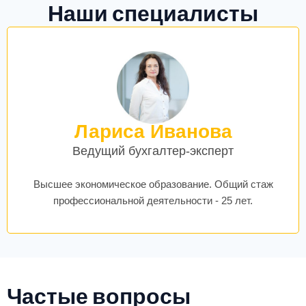
Наши специалисты
Лариса Иванова
Ведущий бухгалтер-эксперт
Высшее экономическое образование. Общий стаж
профессиональной деятельности - 25 лет.
Частые вопросы