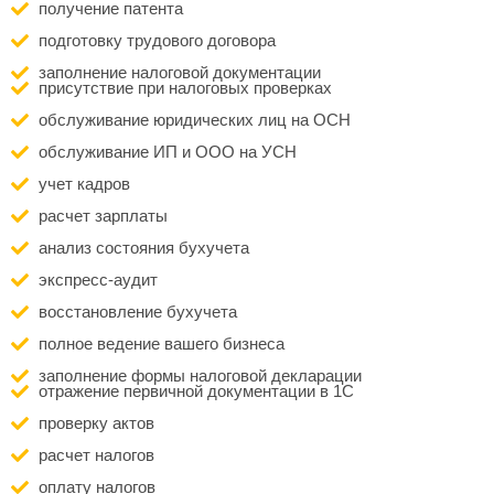
получение патента
подготовку трудового договора
заполнение налоговой документации
присутствие при налоговых проверках
обслуживание юридических лиц на ОСН
обслуживание ИП и ООО на УСН
учет кадров
расчет зарплаты
анализ состояния бухучета
экспресс-аудит
восстановление бухучета
полное ведение вашего бизнеса
заполнение формы налоговой декларации
отражение первичной документации в 1С
проверку актов
расчет налогов
оплату налогов