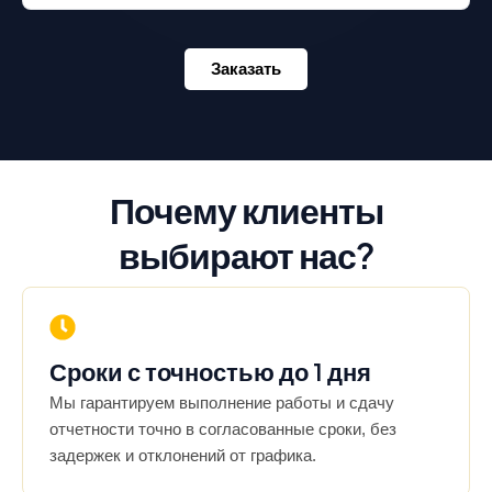
Заказать
Почему клиенты
выбирают нас?
Сроки с точностью до 1 дня
Мы гарантируем выполнение работы и сдачу
отчетности точно в согласованные сроки, без
задержек и отклонений от графика.