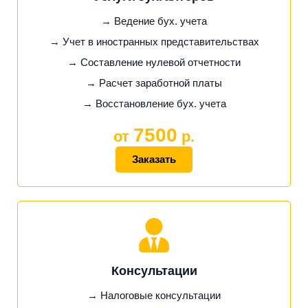
→ Ведение бух. учета
→ Учет в иностранных представительствах
→ Составление нулевой отчетности
→ Расчет заработной платы
→ Восстановление бух. учета
7500
от
р.
Заказать
Консультации
→ Налоговые консультации