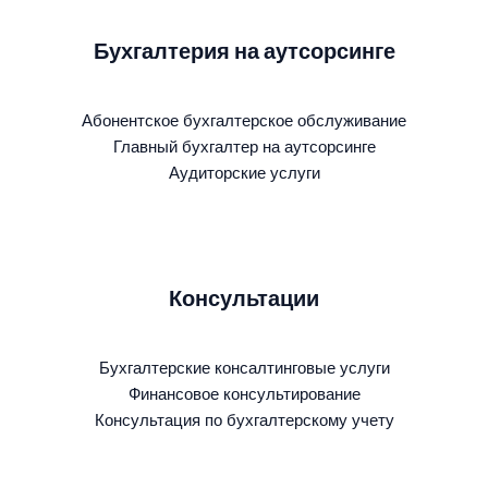
Бухгалтерия на аутсорсинге
Абонентское бухгалтерское обслуживание
Главный бухгалтер на аутсорсинге
Аудиторские услуги
Консультации
Бухгалтерские консалтинговые услуги
Финансовое консультирование
Консультация по бухгалтерскому учету